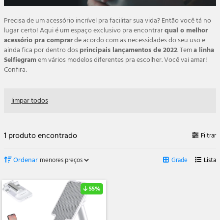
Precisa de um acessório incrível pra facilitar sua vida? Então você tá no
lugar certo! Aqui é um espaço exclusivo pra encontrar
qual o melhor
acessório pra comprar
de acordo com as necessidades do seu uso e
ainda fica por dentro dos
principais lançamentos de 2022
. Tem
a linha
Selfiegram
em vários modelos diferentes pra escolher. Você vai amar!
Confira:
limpar todos
1 produto encontrado
Filtrar
Ordenar
Grade
Lista
55%