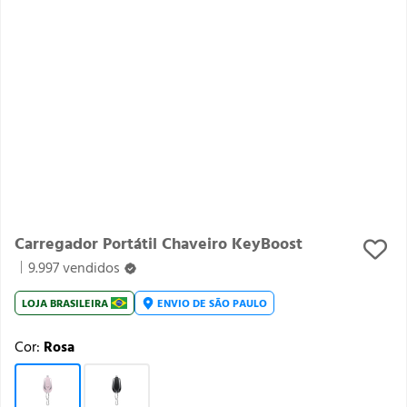
Carregador Portátil Chaveiro KeyBoost
9.997 vendidos
LOJA
BRASILEIRA
ENVIO DE
SÃO PAULO
Cor:
Rosa