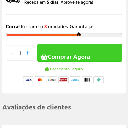
Receba em
5 dias
. Aproveite agora!
Corra!
Restam só
3
unidades. Garanta já!
🔥
Comprar Agora
Pagamento Seguro
Avaliações de clientes