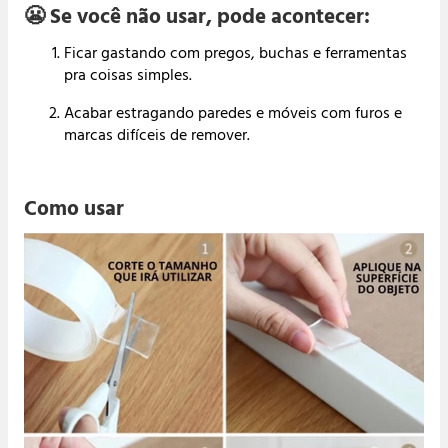
😬 Se você não usar, pode acontecer:
Ficar gastando com pregos, buchas e ferramentas
pra coisas simples.
Acabar estragando paredes e móveis com furos e
marcas difíceis de remover.
Como usar