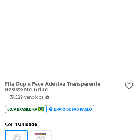
Fita Dupla Face Adesiva Transparente
Resistente Gripo
79.229 vendidos
LOJA
BRASILEIRA
ENVIO DE
SÃO PAULO
Cor:
1 Unidade