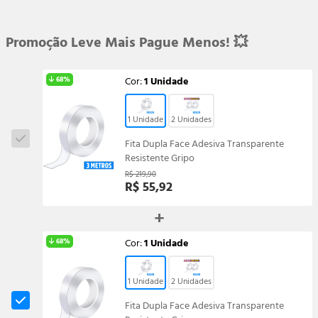
Promoção Leve Mais Pague Menos! 💥
Cor:
1 Unidade
68%
1 Unidade
2 Unidades
Fita Dupla Face Adesiva Transparente
Resistente Gripo
R$ 219,90
R$ 55,92
Cor:
1 Unidade
68%
1 Unidade
2 Unidades
Fita Dupla Face Adesiva Transparente