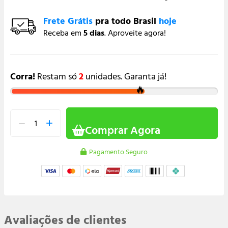
Frete Grátis
pra todo Brasil
hoje
Receba em
5 dias
. Aproveite agora!
Corra!
Restam só
2
unidades. Garanta já!
🔥
Comprar Agora
Pagamento Seguro
Avaliações de clientes