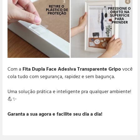
Com a
Fita Dupla Face Adesiva Transparente Gripo
você
cola tudo com segurança, rapidez e sem bagunça.
Uma solução prática e inteligente pra qualquer ambiente!
💪✨
Garanta a sua agora e facilite seu dia a dia!