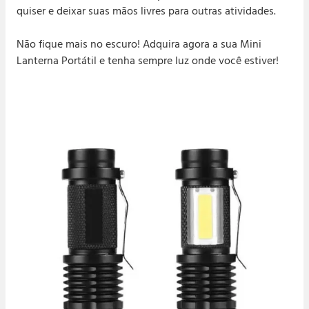
quiser e deixar suas mãos livres para outras atividades.
Não fique mais no escuro! Adquira agora a sua Mini
Lanterna Portátil e tenha sempre luz onde você estiver!