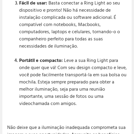
¡
Fácil de usar:
Basta conectar a Ring Light ao seu
dispositivo e pronto! Não há necessidade de
instalação complicada ou software adicional. É
compatível com notebooks, Macbooks,
computadores, laptops e celulares, tornando-o o
companheiro perfeito para todas as suas
necessidades de iluminação.
Portátil e compacto:
Leve a sua Ring Light para
onde quer que vá! Com seu design compacto e leve,
você pode facilmente transportá-la em sua bolsa ou
mochila. Esteja sempre preparado para obter a
melhor iluminação, seja para uma reunião
importante, uma sessão de fotos ou uma
videochamada com amigos.
Não deixe que a iluminação inadequada comprometa sua