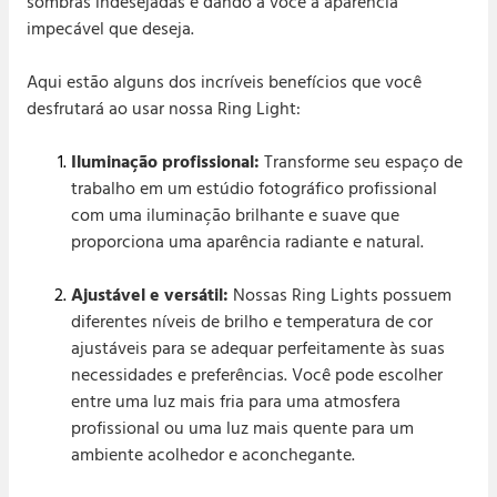
sombras indesejadas e dando a você a aparência
impecável que deseja.
Aqui estão alguns dos incríveis benefícios que você
desfrutará ao usar nossa Ring Light:
Iluminação profissional:
Transforme seu espaço de
trabalho em um estúdio fotográfico profissional
com uma iluminação brilhante e suave que
proporciona uma aparência radiante e natural.
Ajustável e versátil:
Nossas Ring Lights possuem
diferentes níveis de brilho e temperatura de cor
ajustáveis para se adequar perfeitamente às suas
necessidades e preferências. Você pode escolher
entre uma luz mais fria para uma atmosfera
profissional ou uma luz mais quente para um
ambiente acolhedor e aconchegante.