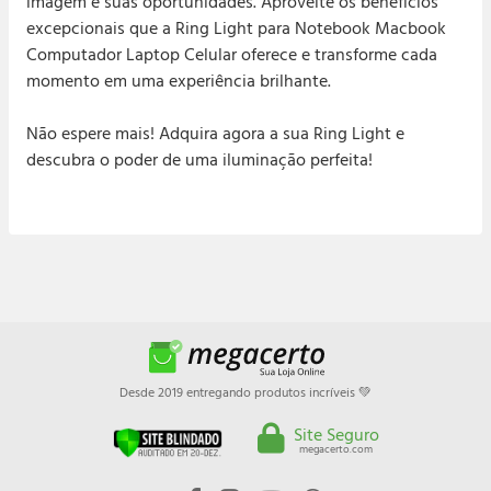
imagem e suas oportunidades. Aproveite os benefícios
excepcionais que a Ring Light para Notebook Macbook
Computador Laptop Celular oferece e transforme cada
momento em uma experiência brilhante.
Não espere mais! Adquira agora a sua Ring Light e
descubra o poder de uma iluminação perfeita!
Desde 2019 entregando produtos incríveis 💚
Site Seguro
megacerto.com